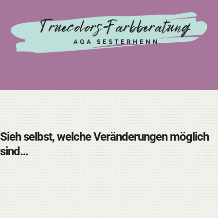
Sieh selbst, welche Veränderungen möglich
sind…